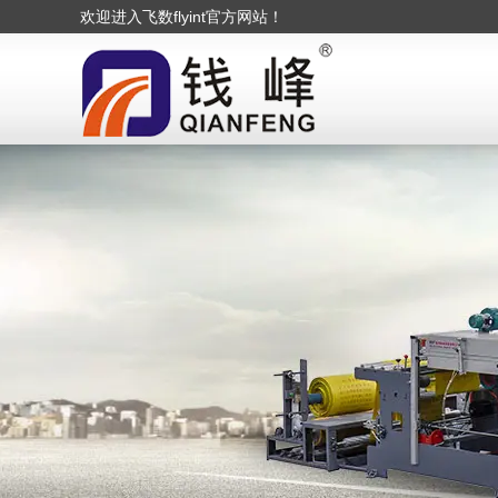
欢迎进入飞数flyint官方网站！