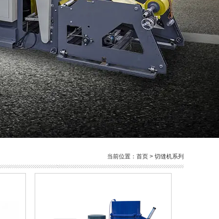
当前位置：
首页
>
切缝机系列