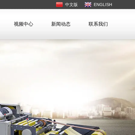
中文版
ENGLISH
视频中心
新闻动态
联系我们