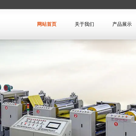
网站首页
关于我们
产品展示